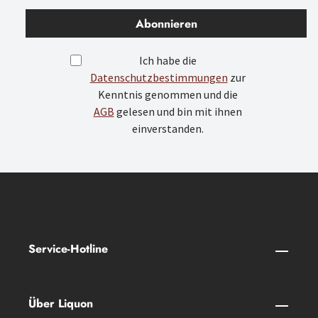
Abonnieren
Ich habe die
Datenschutzbestimmungen
zur
Kenntnis genommen und die
AGB
gelesen und bin mit ihnen
einverstanden.
Service-Hotline
Über Liquon