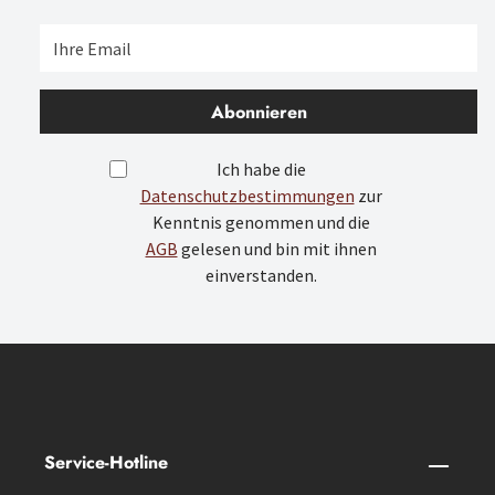
Abonnieren
Ich habe die
Datenschutzbestimmungen
zur
Kenntnis genommen und die
AGB
gelesen und bin mit ihnen
einverstanden.
Service-Hotline