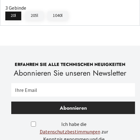
3 Gebinde
20l
205l
1040l
ERFAHREN SIE ALLE TECHNISCHEN NEUIGKEITEN
Abonnieren Sie unseren Newsletter
Abonnieren
Ich habe die
Datenschutzbestimmungen
zur
Kenntnis genommen und die