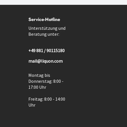
Service-Hotline
Unterstützung und
Beratung unter:
+49 881 / 90115180
mail@liquon.com
Montag bis
Donnerstag: 8:00 -
17:00 Uhr
Freitag: 8:00 - 14:00
Uhr