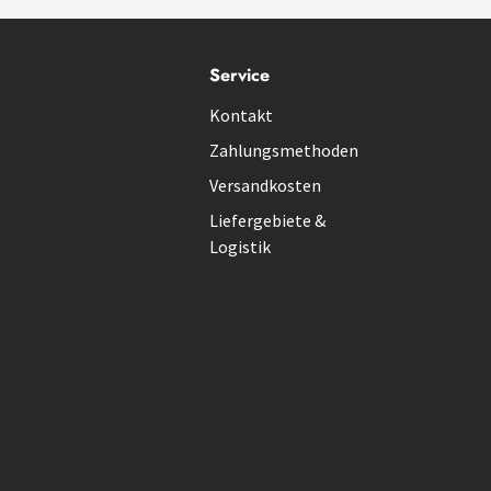
Service
Kontakt
Zahlungsmethoden
Versandkosten
Liefergebiete &
Logistik