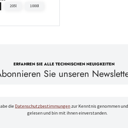
205l
1000l
ERFAHREN SIE ALLE TECHNISCHEN NEUIGKEITEN
bonnieren Sie unseren Newslett
habe die
Datenschutzbestimmungen
zur Kenntnis genommen und
gelesen und bin mit ihnen einverstanden.