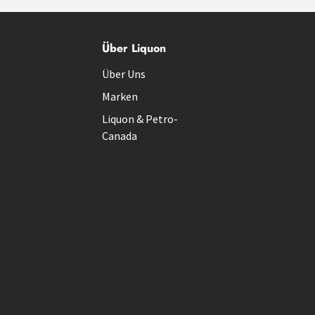
Über Liquon
Über Uns
Marken
Liquon & Petro-
Canada