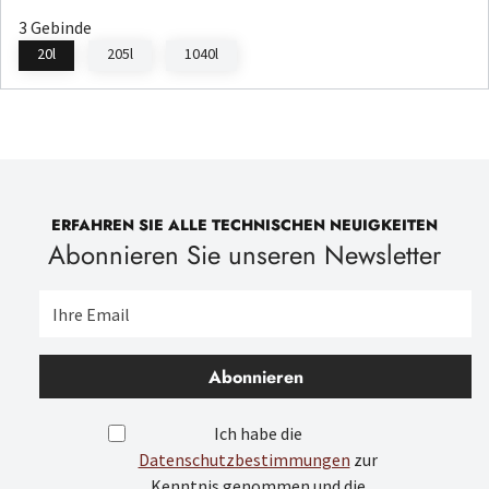
3 Gebinde
20l
205l
1040l
ERFAHREN SIE ALLE TECHNISCHEN NEUIGKEITEN
Abonnieren Sie unseren Newsletter
Abonnieren
Ich habe die
Datenschutzbestimmungen
zur
Kenntnis genommen und die