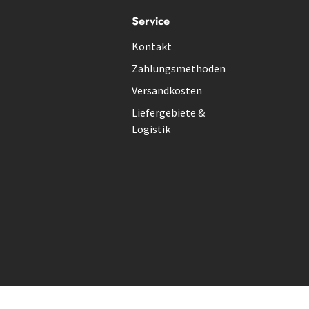
Service
Kontakt
Zahlungsmethoden
Versandkosten
Liefergebiete &
Logistik