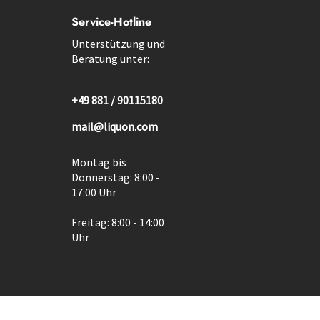
Service-Hotline
Unterstützung und
Beratung unter:
+49 881 / 90115180
mail@liquon.com
Montag bis
Donnerstag: 8:00 -
17:00 Uhr
Freitag: 8:00 - 14:00
Uhr