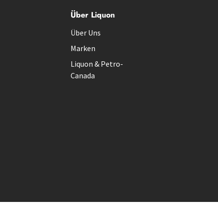
Über Liquon
Über Uns
Marken
Liquon & Petro-
Canada