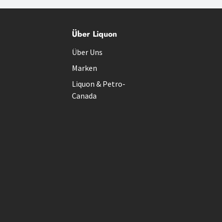
Über Liquon
Über Uns
Marken
Liquon & Petro-
Canada