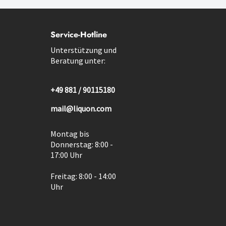
Service-Hotline
Unterstützung und
Beratung unter:
+49 881 / 90115180
mail@liquon.com
Montag bis
Donnerstag: 8:00 -
17:00 Uhr
Freitag: 8:00 - 14:00
Uhr