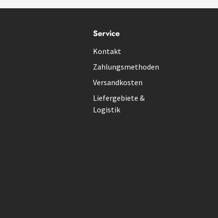
Service
Kontakt
Zahlungsmethoden
Versandkosten
Liefergebiete &
Logistik