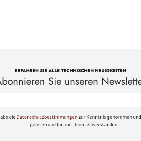
ERFAHREN SIE ALLE TECHNISCHEN NEUIGKEITEN
bonnieren Sie unseren Newslett
habe die
Datenschutzbestimmungen
zur Kenntnis genommen und
gelesen und bin mit ihnen einverstanden.