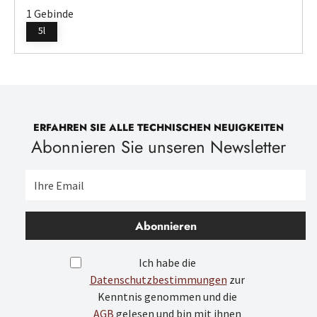
1 Gebinde
5l
ERFAHREN SIE ALLE TECHNISCHEN NEUIGKEITEN
Abonnieren Sie unseren Newsletter
Abonnieren
Ich habe die
Datenschutzbestimmungen
zur
Kenntnis genommen und die
AGB
gelesen und bin mit ihnen