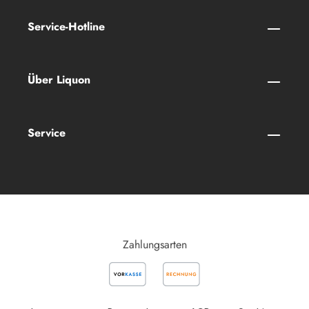
Service-Hotline
Über Liquon
Service
Zahlungsarten