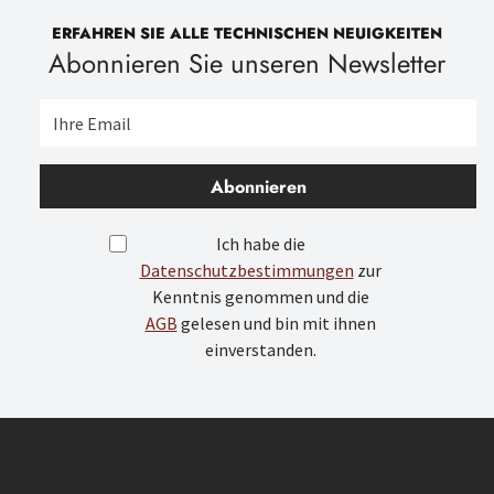
ERFAHREN SIE ALLE TECHNISCHEN NEUIGKEITEN
Abonnieren Sie unseren Newsletter
Abonnieren
Ich habe die
Datenschutzbestimmungen
zur
Kenntnis genommen und die
AGB
gelesen und bin mit ihnen
einverstanden.