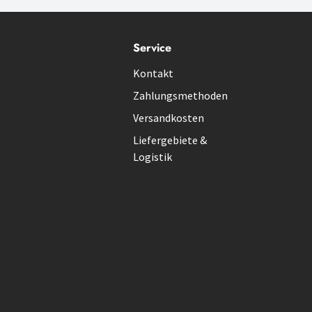
Service
Kontakt
Zahlungsmethoden
Versandkosten
Liefergebiete &
Logistik