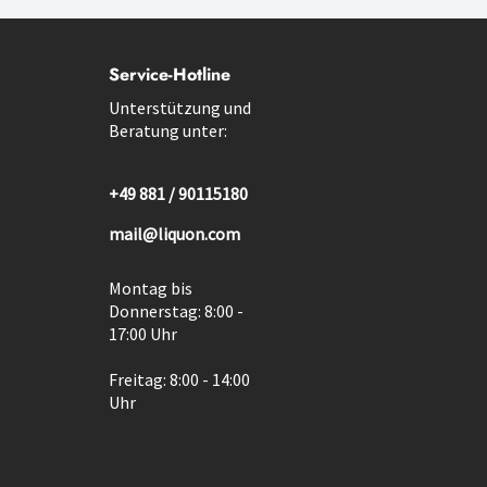
Service-Hotline
Unterstützung und
Beratung unter:
+49 881 / 90115180
mail@liquon.com
Montag bis
Donnerstag: 8:00 -
17:00 Uhr
Freitag: 8:00 - 14:00
Uhr