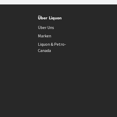
Über Liquon
Über Uns
Marken
Liquon & Petro-
Canada