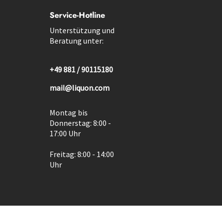
Service-Hotline
Unterstützung und
Beratung unter:
+49 881 / 90115180
mail@liquon.com
Montag bis
Donnerstag: 8:00 -
17:00 Uhr
Freitag: 8:00 - 14:00
Uhr