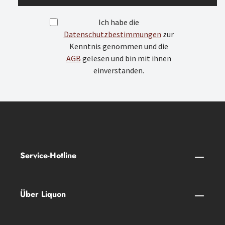
Ich habe die
Datenschutzbestimmungen
zur
Kenntnis genommen und die
AGB
gelesen und bin mit ihnen
einverstanden.
Service-Hotline
Über Liquon