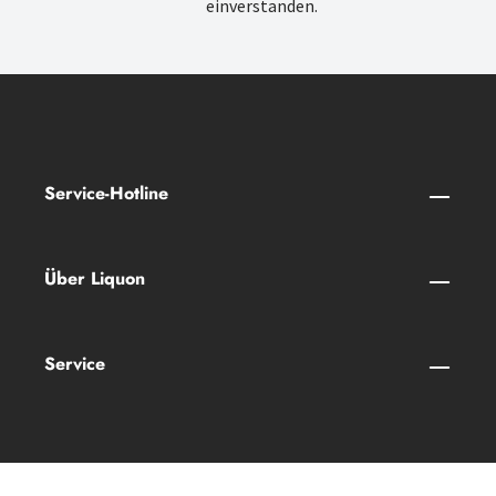
einverstanden.
Service-Hotline
Über Liquon
Service