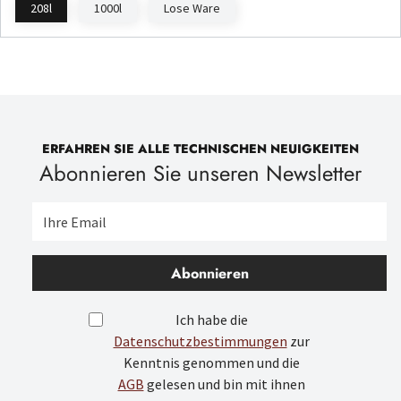
208l
1000l
Lose Ware
ERFAHREN SIE ALLE TECHNISCHEN NEUIGKEITEN
Abonnieren Sie unseren Newsletter
Abonnieren
Ich habe die
Datenschutzbestimmungen
zur
Kenntnis genommen und die
AGB
gelesen und bin mit ihnen