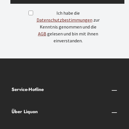
Ich habe die
Datenschutzbestimmungen
zur
Kenntnis genommen und die
AGB
gelesen und bin mit ihnen
einverstanden.
Service-Hotline
Über Liquon