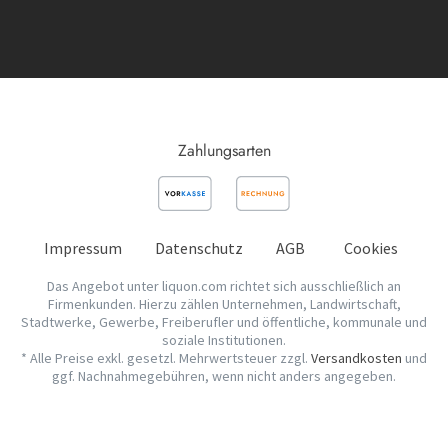
Zahlungsarten
Impressum
Datenschutz
AGB
Cookies
Das Angebot unter liquon.com richtet sich ausschließlich an
Firmenkunden. Hierzu zählen Unternehmen, Landwirtschaft,
Stadtwerke, Gewerbe, Freiberufler und öffentliche, kommunale und
soziale Institutionen.
* Alle Preise exkl. gesetzl. Mehrwertsteuer zzgl.
Versandkosten
und
ggf. Nachnahmegebühren, wenn nicht anders angegeben.