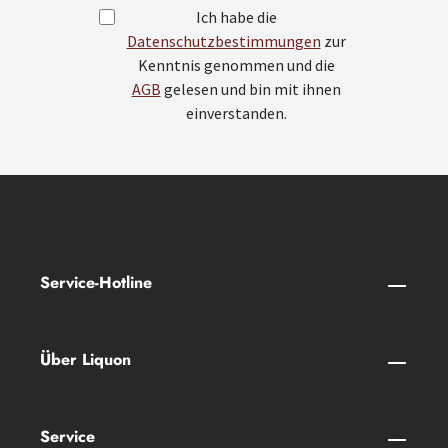
Ich habe die
Datenschutzbestimmungen
zur
Kenntnis genommen und die
AGB
gelesen und bin mit ihnen
einverstanden.
Service-Hotline
Über Liquon
Service