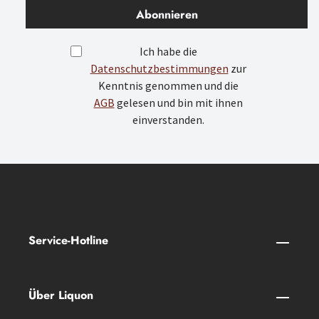
Abonnieren
Ich habe die
Datenschutzbestimmungen
zur
Kenntnis genommen und die
AGB
gelesen und bin mit ihnen
einverstanden.
Service-Hotline
Über Liquon