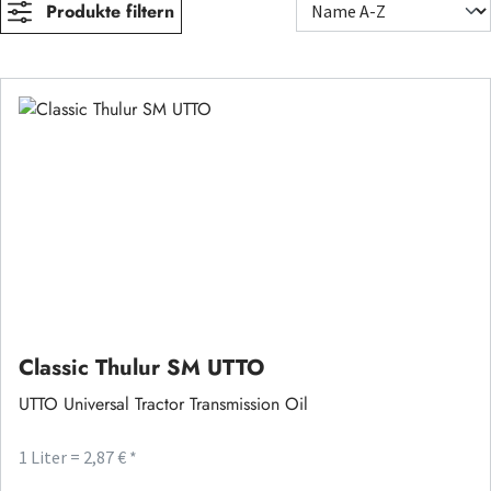
Produkte filtern
Classic Thulur SM UTTO
UTTO Universal Tractor Transmission Oil
1 Liter = 2,87 € *