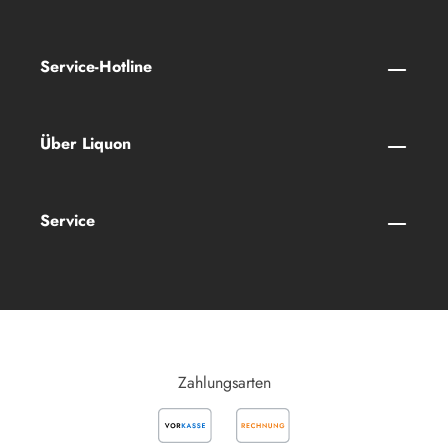
Service-Hotline
Über Liquon
Service
Zahlungsarten