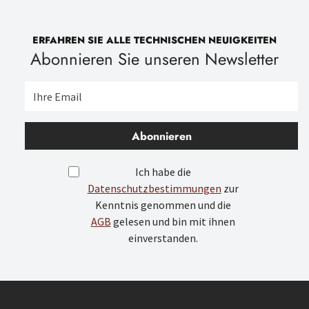
ERFAHREN SIE ALLE TECHNISCHEN NEUIGKEITEN
Abonnieren Sie unseren Newsletter
Abonnieren
Ich habe die
Datenschutzbestimmungen
zur
Kenntnis genommen und die
AGB
gelesen und bin mit ihnen
einverstanden.