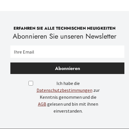
ERFAHREN SIE ALLE TECHNISCHEN NEUIGKEITEN
Abonnieren Sie unseren Newsletter
Abonnieren
Ich habe die
Datenschutzbestimmungen
zur
Kenntnis genommen und die
AGB
gelesen und bin mit ihnen
einverstanden.