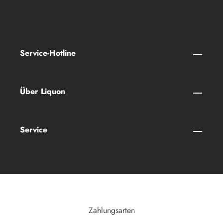
Service-Hotline
Über Liquon
Service
Zahlungsarten