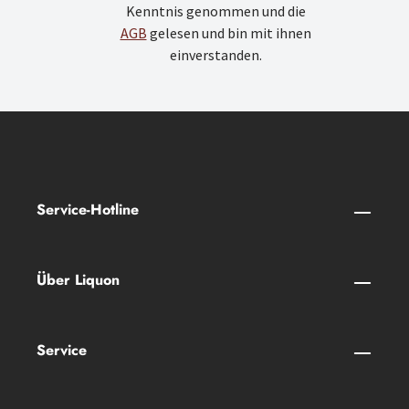
Kenntnis genommen und die
AGB
gelesen und bin mit ihnen
einverstanden.
Service-Hotline
Über Liquon
Service