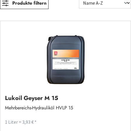
Produkte filtern
Lukoil Geyser M 15
Mehrbereichs-Hydrauliköl HVLP 15
1 Liter = 3,93 € *