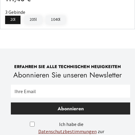
3 Gebinde
20l
205l
1040l
ERFAHREN SIE ALLE TECHNISCHEN NEUIGKEITEN
Abonnieren Sie unseren Newsletter
Abonnieren
Ich habe die
Datenschutzbestimmungen
zur