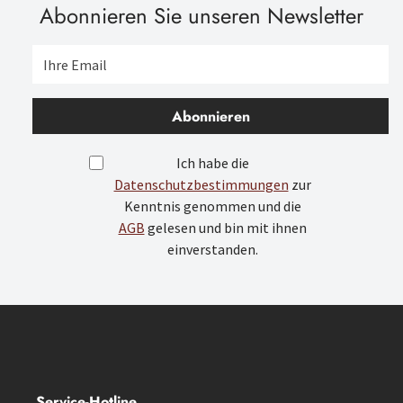
Abonnieren Sie unseren Newsletter
Abonnieren
Ich habe die
Datenschutzbestimmungen
zur
Kenntnis genommen und die
AGB
gelesen und bin mit ihnen
einverstanden.
Service-Hotline