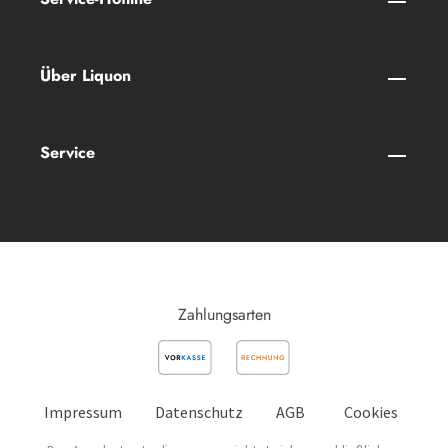
Über Liquon
Service
Zahlungsarten
Impressum
Datenschutz
AGB
Cookies