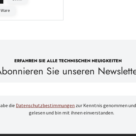
 Ware
ERFAHREN SIE ALLE TECHNISCHEN NEUIGKEITEN
bonnieren Sie unseren Newslett
habe die
Datenschutzbestimmungen
zur Kenntnis genommen und
gelesen und bin mit ihnen einverstanden.