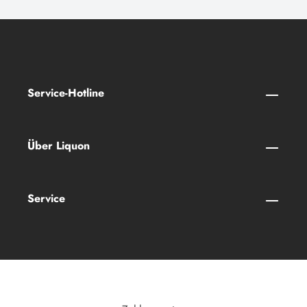
Service-Hotline
Über Liquon
Service